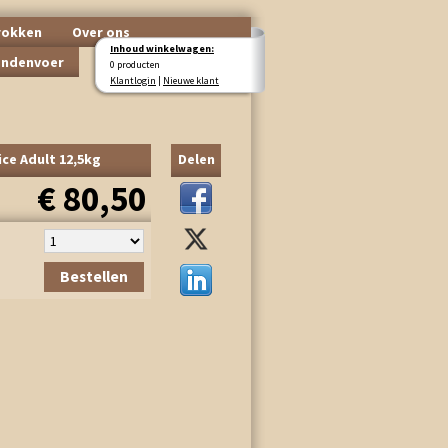
rokken
Over ons
Inhoud winkelwagen:
ondenvoer
0 producten
Klantlogin
|
Nieuwe klant
ce Adult 12,5kg
Delen
€ 80,50
Bestellen