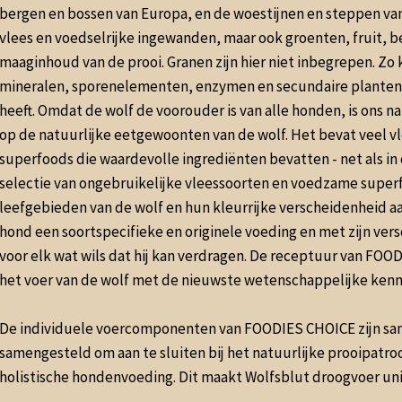
bergen en bossen van Europa, en de woestijnen en steppen van 
vlees en voedselrijke ingewanden, maar ook groenten, fruit, b
maaginhoud van de prooi. Granen zijn hier niet inbegrepen. Zo k
mineralen, sporenelementen, enzymen en secundaire plantenst
heeft. Omdat de wolf de voorouder is van alle honden, is ons
op de natuurlijke eetgewoonten van de wolf. Het bevat veel v
superfoods die waardevolle ingrediënten bevatten - net als in
selectie van ongebruikelijke vleessoorten en voedzame super
leefgebieden van de wolf en hun kleurrijke verscheidenheid aa
hond een soortspecifieke en originele voeding en met zijn vers
voor elk wat wils dat hij kan verdragen. De receptuur van F
het voer van de wolf met de nieuwste wetenschappelijke kenn
De individuele voercomponenten van FOODIES CHOICE zijn sa
samengesteld om aan te sluiten bij het natuurlijke prooipatro
holistische hondenvoeding. Dit maakt Wolfsblut droogvoer uni