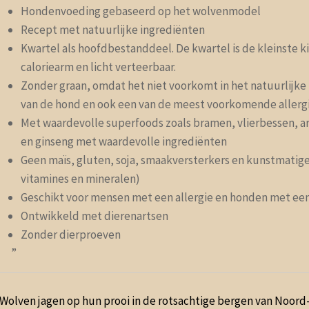
Hondenvoeding gebaseerd op het wolvenmodel
Recept met natuurlijke ingrediënten
Kwartel als hoofdbestanddeel. De kwartel is de kleinste k
caloriearm en licht verteerbaar.
Zonder graan, omdat het niet voorkomt in het natuurlijk
van de hond en ook een van de meest voorkomende allergi
Met waardevolle superfoods zoals bramen, vlierbessen, 
en ginseng met waardevolle ingrediënten
Geen maïs, gluten, soja, smaakversterkers en kunstmatig
vitamines en mineralen)
Geschikt voor mensen met een allergie en honden met een 
Ontwikkeld met dierenartsen
Zonder dierproeven
Wolven jagen op hun prooi in de rotsachtige bergen van Noord