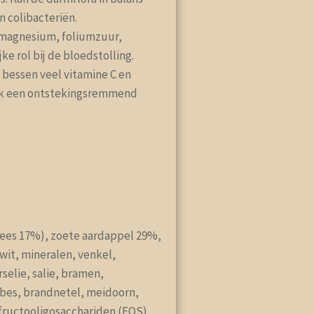
n colibacteriën.
 magnesium, foliumzuur,
ke rol bij de bloedstolling.
bessen veel vitamine C en
ok een ontstekingsremmend
ees 17%), zoete aardappel 29%,
it, mineralen, venkel,
rselie, salie, bramen,
lbes, brandnetel, meidoorn,
ructooligosacchariden (FOS),